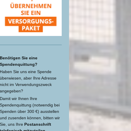
Benötigen Sie eine
Spendenquittung?
Haben Sie uns eine Spende
überwiesen, aber Ihre Adresse
nicht im Verwendungszweck
angegeben?
Damit wir Ihnen Ihre
Spendenquittung (notwendig bei
Spenden über 300 €) ausstellen
und zusenden können, bitten wir
Sie, uns Ihre
Postanschrift
telefonisch mitzuteilen
.