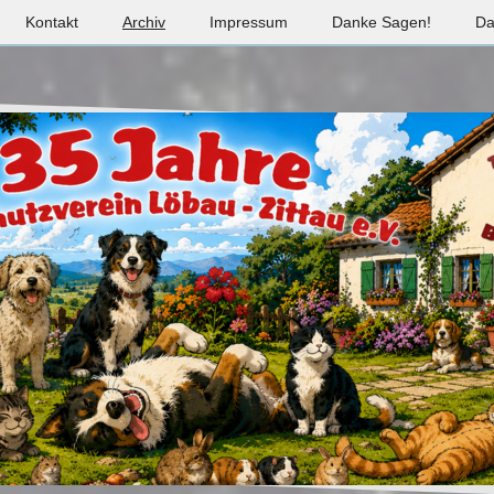
Kontakt
Archiv
Impressum
Danke Sagen!
Da