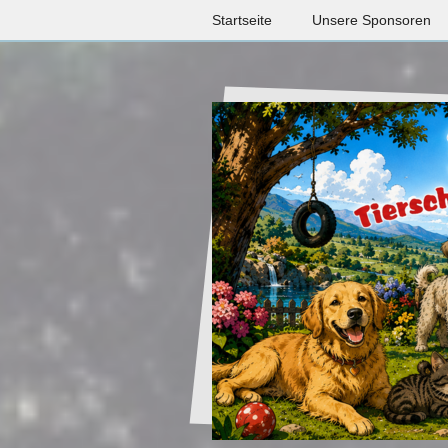
Startseite
Unsere Sponsoren