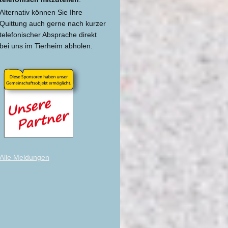
Alternativ können Sie Ihre
Quittung auch gerne nach kurzer
telefonischer Absprache direkt
bei uns im Tierheim abholen.
Alle Meldungen