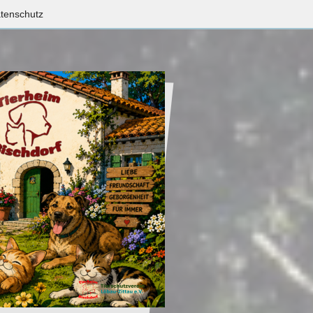
tenschutz