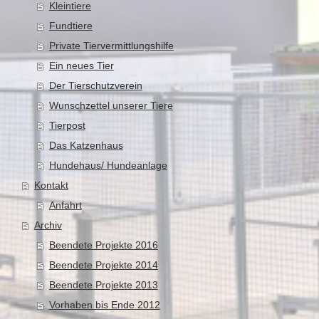
Kleintiere
Fundtiere
Private Tiervermittlungshilfe
Ein neues Tier
Der Tierschutzverein
Wunschzettel unserer Tiere
Tierpost
Das Katzenhaus
Hundehaus/ Hundeanlage
Kontakt
Anfahrt
Archiv
Beendete Projekte 2016
Beendete Projekte 2014
Beendete Projekte 2013
Vorhaben bis Ende 2012