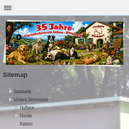
Sitemap
Startseite
Unsere Sponsoren
Huftiere
Hunde
Katzen