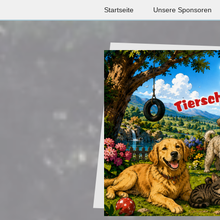
Startseite
Unsere Sponsoren