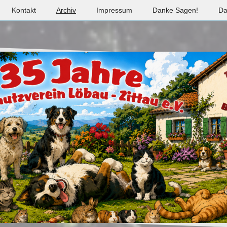
Kontakt
Archiv
Impressum
Danke Sagen!
Da