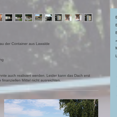
u der Container aus Lawalde
ng
nte auch realisiert werden. Leider kann das Dach erst
 finanziellen Mittel nicht ausreichten.