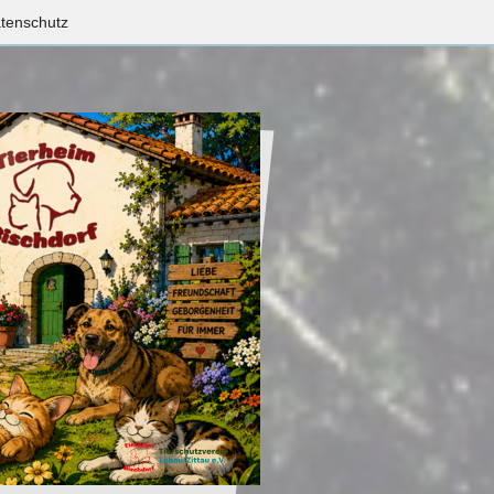
tenschutz