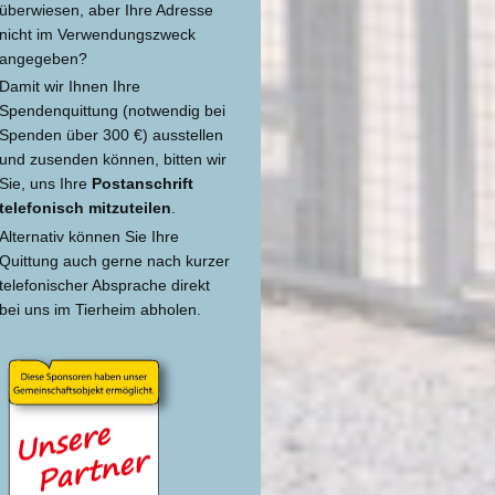
überwiesen, aber Ihre Adresse
nicht im Verwendungszweck
angegeben?
Damit wir Ihnen Ihre
Spendenquittung (notwendig bei
Spenden über 300 €) ausstellen
und zusenden können, bitten wir
Sie, uns Ihre
Postanschrift
telefonisch mitzuteilen
.
Alternativ können Sie Ihre
Quittung auch gerne nach kurzer
telefonischer Absprache direkt
bei uns im Tierheim abholen.