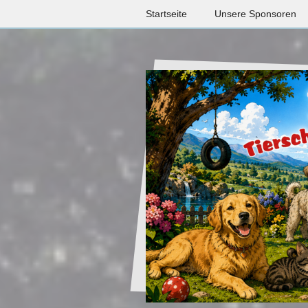
Startseite
Unsere Sponsoren