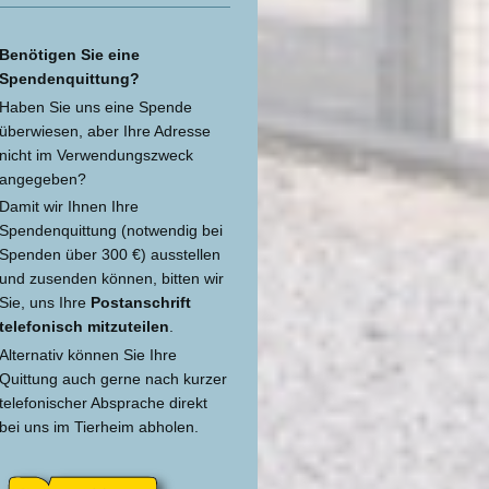
Benötigen Sie eine
Spendenquittung?
Haben Sie uns eine Spende
überwiesen, aber Ihre Adresse
nicht im Verwendungszweck
angegeben?
Damit wir Ihnen Ihre
Spendenquittung (notwendig bei
Spenden über 300 €) ausstellen
und zusenden können, bitten wir
Sie, uns Ihre
Postanschrift
telefonisch mitzuteilen
.
Alternativ können Sie Ihre
Quittung auch gerne nach kurzer
telefonischer Absprache direkt
bei uns im Tierheim abholen.