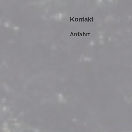
Kontakt
Anfahrt