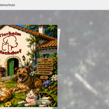
tenschutz