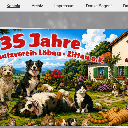
Kontakt
Archiv
Impressum
Danke Sagen!
Da