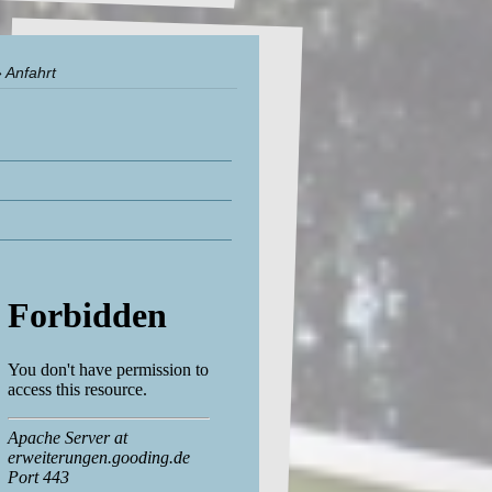
Anfahrt