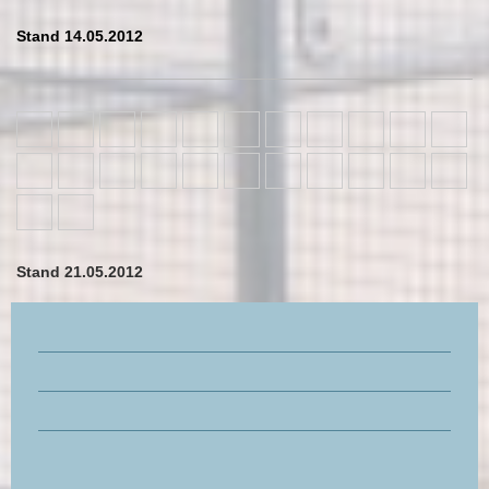
Stand 14.05.2012
Stand 21.05.2012