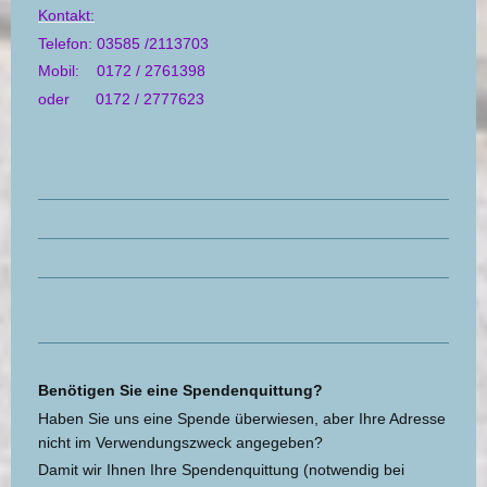
Kontakt:
Telefon: 03585 /2113703
Mobil: 0172 / 2761398
oder 0172 / 2777623
Benötigen Sie eine Spendenquittung?
Haben Sie uns eine Spende überwiesen, aber Ihre Adresse
nicht im Verwendungszweck angegeben?
Damit wir Ihnen Ihre Spendenquittung (notwendig bei