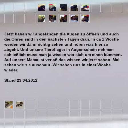
Jetzt haben wir angefangen die Augen zu öffnen und auch
die Ohren sind in den nächsten Tagen dran. In ca 1 Woche
werden wir dann richtig sehen und hören was hier so
abgeht. Und unsere Tierpfleger in Augenschein nehmen
schließlich muss man ja wissen wer sich um einen kümmert.
Auf unsere Mama ist verlaß das wissen wir jetzt schon. Mal
sehen wie sie auschaut. Wir sehen uns in einer Woche
wieder.
Stand 23.04.2012