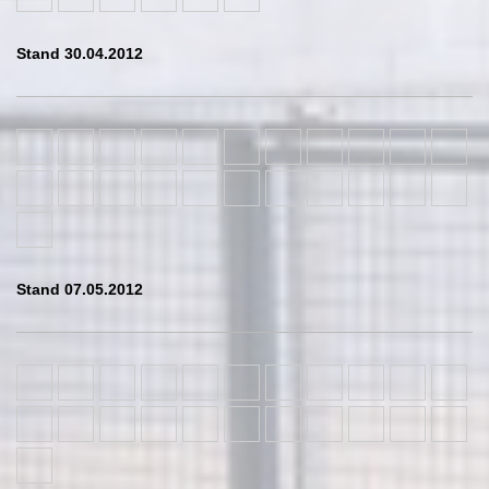
Stand 30.04.2012
Stand 07.05.2012