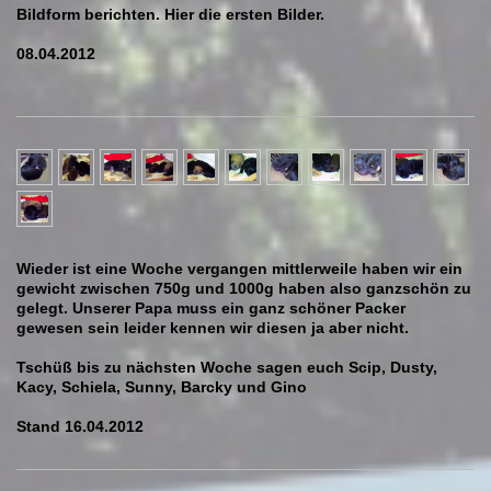
Bildform berichten. Hier die ersten Bilder.
08.04.2012
Wieder ist eine Woche vergangen mittlerweile haben wir ein
gewicht zwischen 750g und 1000g haben also ganzschön zu
gelegt. Unserer Papa muss ein ganz schöner Packer
gewesen sein leider kennen wir diesen ja aber nicht.
Tschüß bis zu nächsten Woche sagen euch Scip, Dusty,
Kacy, Schiela, Sunny, Barcky und Gino
Stand 16.04.2012